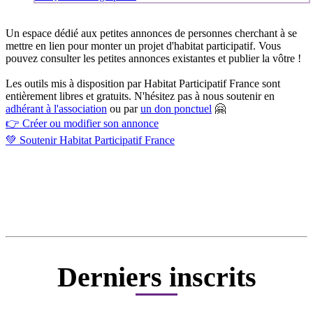
Un espace dédié aux petites annonces de personnes cherchant à se
mettre en lien pour monter un projet d'habitat participatif. Vous
pouvez consulter les petites annonces existantes et publier la vôtre !
Les outils mis à disposition par Habitat Participatif France sont
entièrement libres et gratuits. N'hésitez pas à nous soutenir en
adhérant à l'association
ou par
un don ponctuel
🤗
👉 Créer ou modifier son annonce
💚 Soutenir Habitat Participatif France
Derniers inscrits