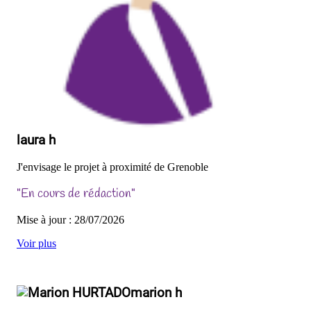
laura h
J'envisage le projet à proximité de Grenoble
"En cours de rédaction"
Mise à jour : 28/07/2026
Voir plus
marion h