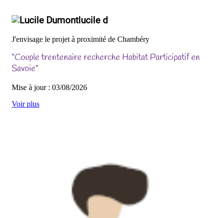
lucile d
J'envisage le projet à proximité de Chambéry
"Couple trentenaire recherche Habitat Participatif en
Savoie"
Mise à jour : 03/08/2026
Voir plus