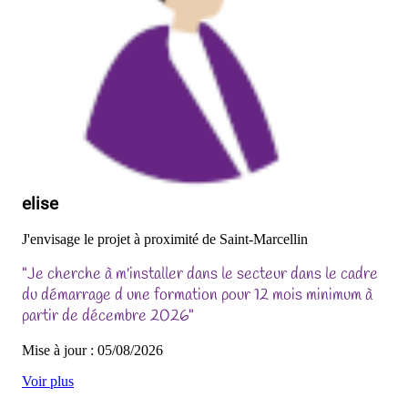
elise
J'envisage le projet à proximité de Saint-Marcellin
"Je cherche à m'installer dans le secteur dans le cadre
du démarrage d une formation pour 12 mois minimum à
partir de décembre 2026"
Mise à jour : 05/08/2026
Voir plus