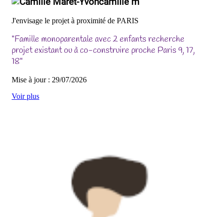
camille m
J'envisage le projet à proximité de PARIS
"Famille monoparentale avec 2 enfants recherche
projet existant ou à co-construire proche Paris 9, 17,
18"
Mise à jour : 29/07/2026
Voir plus