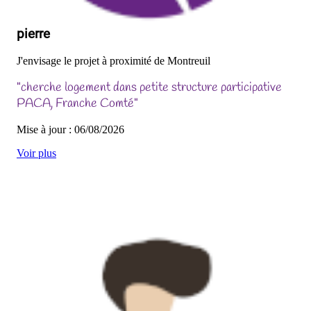
pierre
J'envisage le projet à proximité de Montreuil
"cherche logement dans petite structure participative
PACA, Franche Comté"
Mise à jour : 06/08/2026
Voir plus