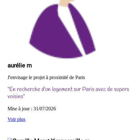
aurélie m
J'envisage le projet à proximité de Paris
"En recherche d'un logement sur Paris avec de supers
voisins"
Mise à jour : 31/07/2026
Voir plus