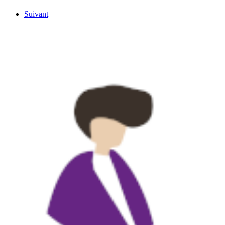
Suivant