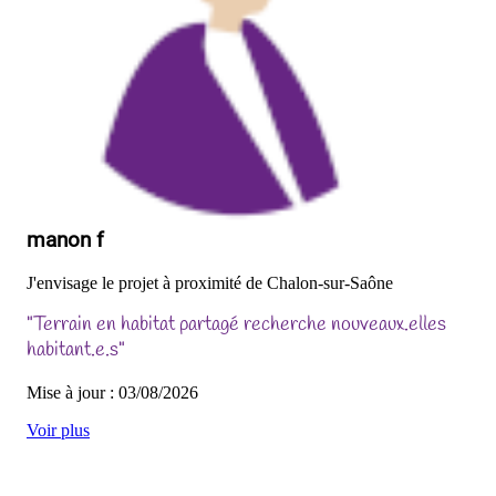
manon f
J'envisage le projet à proximité de Chalon-sur-Saône
"Terrain en habitat partagé recherche nouveaux.elles
habitant.e.s"
Mise à jour : 03/08/2026
Voir plus