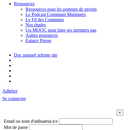
Ressources
Ressources pour les porteurs de projets
Le Podcast Communs Murmures
Le Fil des Communs
Nos études
Un MOOC pour faire ses premiers pas
Autres ressources
Espace Presse
Doc partagé refonte site
Adhérer
Se connecter
Email ou nom d'utilisateur.ice
Mot de passe