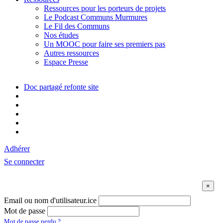
Ressources pour les porteurs de projets
Le Podcast Communs Murmures
Le Fil des Communs
Nos études
Un MOOC pour faire ses premiers pas
Autres ressources
Espace Presse
Doc partagé refonte site
Adhérer
Se connecter
Email ou nom d'utilisateur.ice
Mot de passe
Mot de passe perdu ?