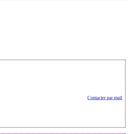
Contacter par mail