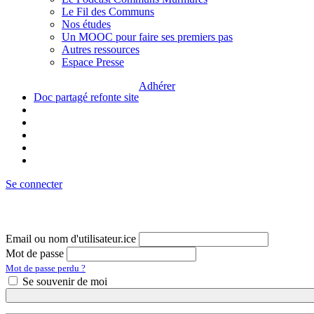
Le Fil des Communs
Nos études
Un MOOC pour faire ses premiers pas
Autres ressources
Espace Presse
Adhérer
Doc partagé refonte site
Se connecter
Email ou nom d'utilisateur.ice
Mot de passe
Mot de passe perdu ?
Se souvenir de moi