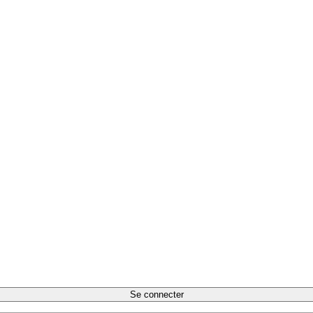
Se connecter