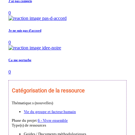
J'ai pas compris
0
Je ne suis pas d'accord
0
Ca me perturbe
0
Catégorisation de la ressource
Thématique.s (nouvelles)
Vie du groupe et facteur humain
Phase du projet
6 - Vivre ensemble
Type(s) de ressources
Guides / Documents méthodologiques