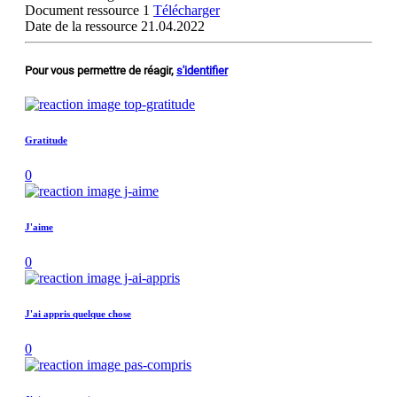
Document ressource 1
Télécharger
Date de la ressource
21.04.2022
Pour vous permettre de réagir,
s'identifier
Gratitude
0
J'aime
0
J'ai appris quelque chose
0