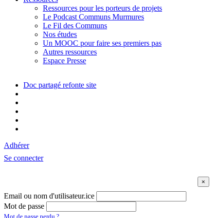
Ressources pour les porteurs de projets
Le Podcast Communs Murmures
Le Fil des Communs
Nos études
Un MOOC pour faire ses premiers pas
Autres ressources
Espace Presse
Doc partagé refonte site
Adhérer
Se connecter
Email ou nom d'utilisateur.ice
Mot de passe
Mot de passe perdu ?