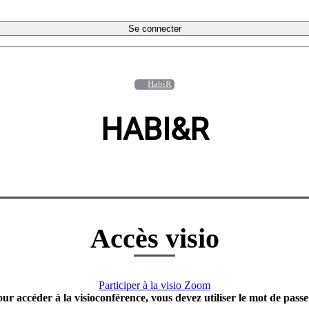
Se connecter
HabiR
HABI&R
Accès visio
Participer à la visio Zoom
our accéder à la visioconférence, vous devez utiliser le mot de passe