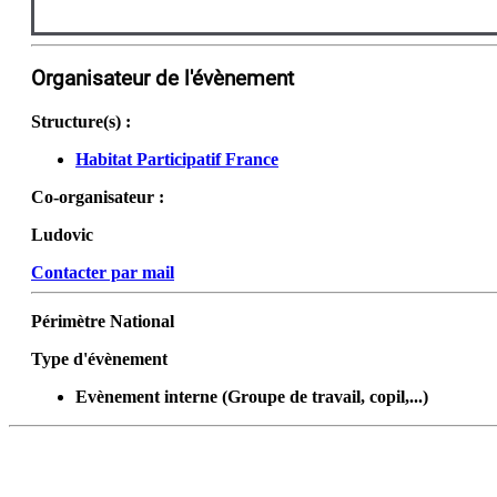
Organisateur de l'évènement
Structure(s) :
Habitat Participatif France
Co-organisateur :
Ludovic
Contacter par mail
Périmètre
National
Type d'évènement
Evènement interne (Groupe de travail, copil,...)
DÉCOUVRIR
HABITER