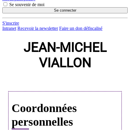
Se souvenir de moi
Se connecter
S'inscrire
Intranet
Recevoir la newsletter
Faire un don défiscalisé
JEAN-MICHEL
VIALLON
Coordonnées
personnelles