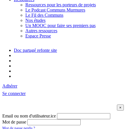
Ressources pour les porteurs de projets
Le Podcast Communs Murmures
Le Fil des Communs
Nos études
Un MOOC pour faire ses premiers pas
Autres ressources
Espace Presse
Doc partagé refonte site
Adhérer
Se connecter
Email ou nom d'utilisateur.ice
Mot de passe
Mot de passe perdu ?