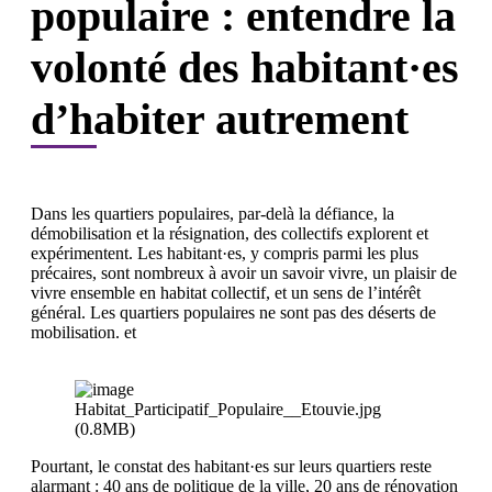
populaire : entendre la
volonté des habitant·es
d’habiter autrement
Dans les quartiers populaires, par-delà la défiance, la
démobilisation et la résignation, des collectifs explorent et
expérimentent. Les habitant·es, y compris parmi les plus
précaires, sont nombreux à avoir un savoir vivre, un plaisir de
vivre ensemble en habitat collectif, et un sens de l’intérêt
général. Les quartiers populaires ne sont pas des déserts de
mobilisation. et
Pourtant, le constat des habitant·es sur leurs quartiers reste
alarmant : 40 ans de politique de la ville, 20 ans de rénovation