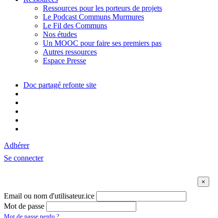
Ressources pour les porteurs de projets
Le Podcast Communs Murmures
Le Fil des Communs
Nos études
Un MOOC pour faire ses premiers pas
Autres ressources
Espace Presse
Doc partagé refonte site
Adhérer
Se connecter
Email ou nom d'utilisateur.ice
Mot de passe
Mot de passe perdu ?