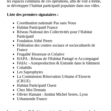
les espaces communs de ces opérations, afin de voir à terme,
se développer l’habitat participatif populaire dans nos villes.
Liste des premiers signataires :
Coordination nationale Pas sans Nous
Habitat Participatif France
Réseau National des Collectivités pour l’Habitat
Participatif
Fondation Abbé Pierre
Fédération des centres sociaux et socioculturels de
France
Frugalité Heureuse et Créative
HAPA - Réseau de l'Habitat Partagé et Accompagné
FédAc - Autoproduction & Entraide dans le bâtiment
Cohabilis
Les Saprophytes
La Commission Rénovation Urbaine d’Etouvie
(CRUE)
Habitat Participatif Ouest
Chez Moi Demain
Olivier Hamant - Institut Michel Serres, Lyon
Urbamonde France