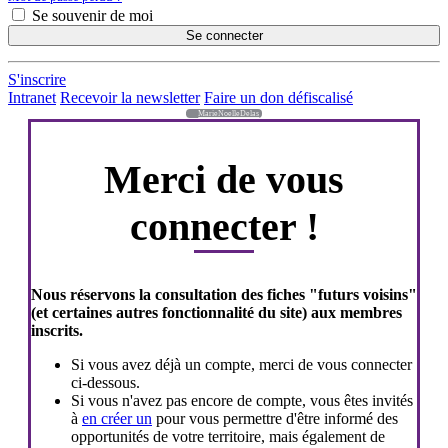
Se souvenir de moi
Se connecter
S'inscrire
Intranet
Recevoir la newsletter
Faire un don défiscalisé
MarieNoelleDelas
Merci de vous
connecter !
Nous réservons la consultation des fiches "futurs voisins"
(et certaines autres fonctionnalité du site) aux membres
inscrits.
Si vous avez déjà un compte, merci de vous connecter
ci-dessous.
Si vous n'avez pas encore de compte, vous êtes invités
à
en créer un
pour vous permettre d'être informé des
opportunités de votre territoire, mais également de