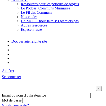
Ressources pour les porteurs de projets
Le Podcast Communs Murmures
Le Fil des Communs
Nos études
Un MOOC pour faire ses premiers pas
Autres ressources
Espace Presse
Doc partagé refonte site
Adhérer
Se connecter
Email ou nom d'utilisateur.ice
Mot de passe
Mot de passe perdu ?