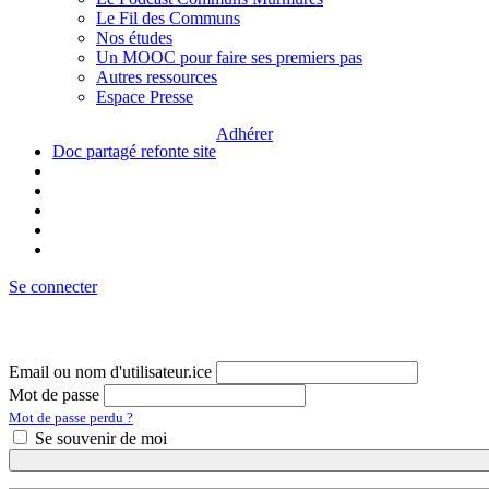
Le Fil des Communs
Nos études
Un MOOC pour faire ses premiers pas
Autres ressources
Espace Presse
Adhérer
Doc partagé refonte site
Se connecter
Email ou nom d'utilisateur.ice
Mot de passe
Mot de passe perdu ?
Se souvenir de moi