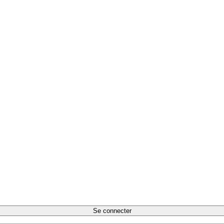
Se connecter