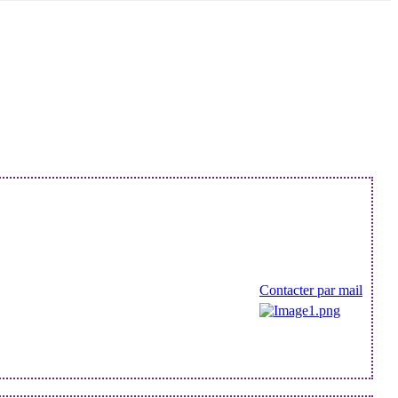
Contacter par mail