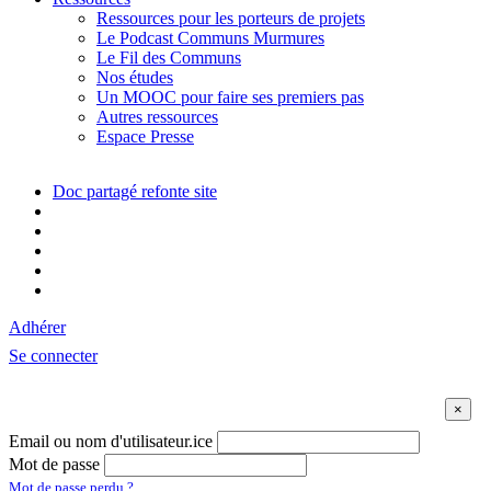
Ressources pour les porteurs de projets
Le Podcast Communs Murmures
Le Fil des Communs
Nos études
Un MOOC pour faire ses premiers pas
Autres ressources
Espace Presse
Doc partagé refonte site
Adhérer
Se connecter
Email ou nom d'utilisateur.ice
Mot de passe
Mot de passe perdu ?