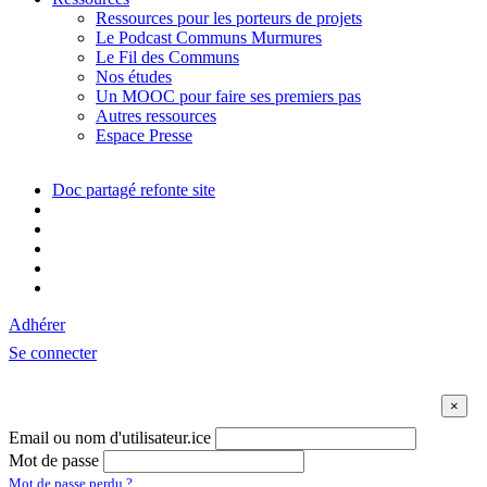
Ressources pour les porteurs de projets
Le Podcast Communs Murmures
Le Fil des Communs
Nos études
Un MOOC pour faire ses premiers pas
Autres ressources
Espace Presse
Doc partagé refonte site
Adhérer
Se connecter
Email ou nom d'utilisateur.ice
Mot de passe
Mot de passe perdu ?