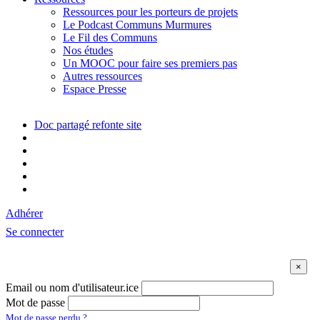
Ressources pour les porteurs de projets
Le Podcast Communs Murmures
Le Fil des Communs
Nos études
Un MOOC pour faire ses premiers pas
Autres ressources
Espace Presse
Doc partagé refonte site
Adhérer
Se connecter
Email ou nom d'utilisateur.ice
Mot de passe
Mot de passe perdu ?