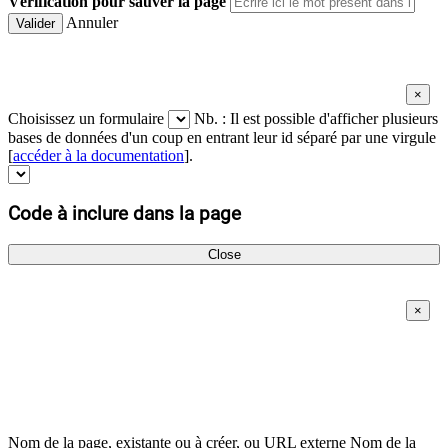
Vérification pour sauver la page
Annuler
Valider
Choisissez un formulaire
Nb. : Il est possible d'afficher plusieurs
bases de données d'un coup en entrant leur id séparé par une virgule
[
accéder à la documentation
].
Code à inclure dans la page
Close
Nom de la page, existante ou à créer, ou URL externe
Nom de la