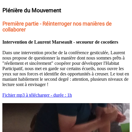
Plénière du Mouvement
Première partie - Réinterroger nos manières de
collaborer
Intervention de Laurent Marseault - secoueur de cocotiers
Dans une intervention proche de la conférence gesticulée, Laurent
nous propose de questionner la manière dont nous sommes prêts à
"réellement et sincèrement" coopérer pour développer l'Habitat
Participatif, nous met en garde sur certains écueils, nous ouvre les
yeux sur nos forces et identifie des opportunités à creuser. Le tout en
maniant habilement le second degré : attention, plusieurs niveaux de
lecture sont à envisager !
Fichier mp3 à télécharger - durée : 1h