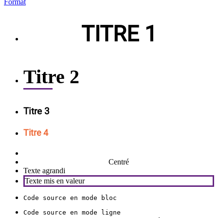
Format
TITRE 1
Titre 2
Titre 3
Titre 4
Centré
Texte agrandi
Texte mis en valeur
Code source en mode bloc
Code source en mode ligne