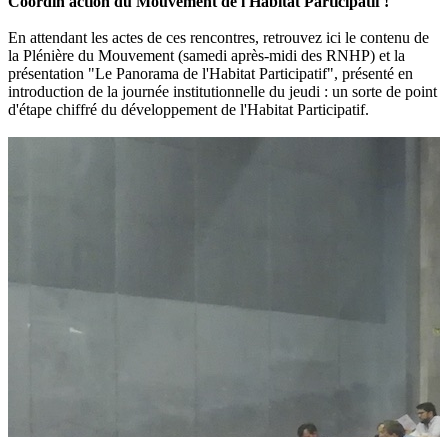
Coordin'action du Mouvement de l'Habitat Participatif !
En attendant les actes de ces rencontres, retrouvez ici le contenu de
la Plénière du Mouvement (samedi après-midi des RNHP) et la
présentation "Le Panorama de l'Habitat Participatif", présenté en
introduction de la journée institutionnelle du jeudi : un sorte de point
d'étape chiffré du développement de l'Habitat Participatif.