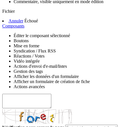
Commentaire, visible uniquement en mode édition
Fichier
Annuler
Échoué
Composants
Éditer le composant sélectionné
Boutons
Mise en forme
Syndication / Flux RSS
Réactions / Votes
Vidéo intégrée
Actions d'envoi d'e-mail/listes
Gestion des tags
Afficher les données d'un formulaire
Afficher un formulaire de création de fiche
Actions avancées