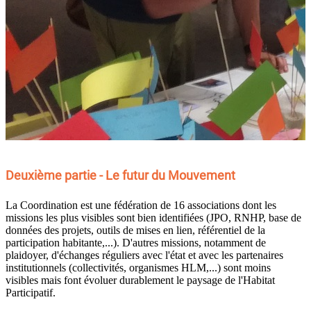
Deuxième partie - Le futur du Mouvement
La Coordination est une fédération de 16 associations dont les
missions les plus visibles sont bien identifiées (JPO, RNHP, base de
données des projets, outils de mises en lien, référentiel de la
participation habitante,...). D'autres missions, notamment de
plaidoyer, d'échanges réguliers avec l'état et avec les partenaires
institutionnels (collectivités, organismes HLM,...) sont moins
visibles mais font évoluer durablement le paysage de l'Habitat
Participatif.