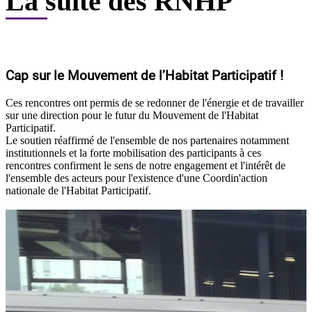
La suite des RNHP
Cap sur le Mouvement de l’Habitat Participatif !
Ces rencontres ont permis de se redonner de l'énergie et de travailler
sur une direction pour le futur du Mouvement de l'Habitat
Participatif.
Le soutien réaffirmé de l'ensemble de nos partenaires notamment
institutionnels et la forte mobilisation des participants à ces
rencontres confirment le sens de notre engagement et l'intérêt de
l'ensemble des acteurs pour l'existence d'une Coordin'action
nationale de l'Habitat Participatif.