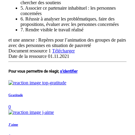
chercher des soutiens
5. Associer ce partenaire inhabituel : les personnes
concernées
6. Réussir à analyser les problématiques, faire des
propositions, évaluer avec les personnes concernées
7. Rendre visible le travail réalisé
et une annexe : Repères pour l’animation des groupes de pairs
avec des personnes en situation de pauvreté
Document ressource 1
Télécharger
Date de la ressource
01.11.2021
Pour vous permettre de réagir,
s'identifier
Gratitude
0
J'aime