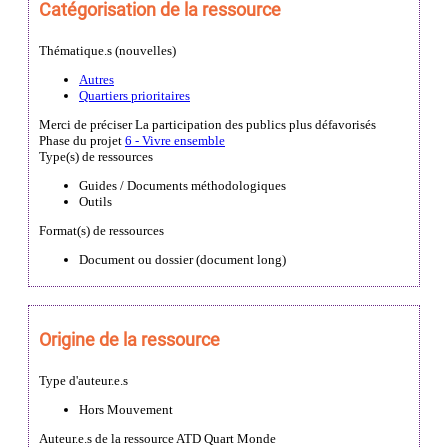
Catégorisation de la ressource
Thématique.s (nouvelles)
Autres
Quartiers prioritaires
Merci de préciser
La participation des publics plus défavorisés
Phase du projet
6 - Vivre ensemble
Type(s) de ressources
Guides / Documents méthodologiques
Outils
Format(s) de ressources
Document ou dossier (document long)
Origine de la ressource
Type d'auteur.e.s
Hors Mouvement
Auteur.e.s de la ressource
ATD Quart Monde