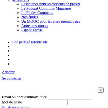
Ressources pour les porteurs de projets
Le Podcast Communs Murmures
Le Fil des Communs
Nos études
Un MOOC pour faire ses premiers pas
Autres ressources
Espace Presse
Doc partagé refonte site
Adhérer
Se connecter
Email ou nom d'utilisateur.ice
Mot de passe
Mot de passe perdu ?