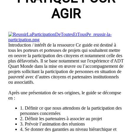
AGIR
Introduction / intérêt de la ressource
Ce guide est destiné à
tous les porteurs et porteuses de projets qui souhaitent mettre
en oeuvre la participation des citoyens et notamment celle des
plus défavorisés. Il se base notamment sur l'expérience d'ADT
Quart Monde dans la mise en œuvre ou l’accompagnement de
projets sollicitant la participation de personnes en situation de
pauvreté avec d’autres citoyens et partenaires institutionnels
ou associatifs.
Après une présentation de ses origines, le guide se décompse
en :
1. Définir ce que nous attendons de la participation des
personnes concernées
2. Définir les partenaires à associer au projet
3. Prévoir l’animation des réunions
4. Se donner des garanties au niveau hiérarchique et