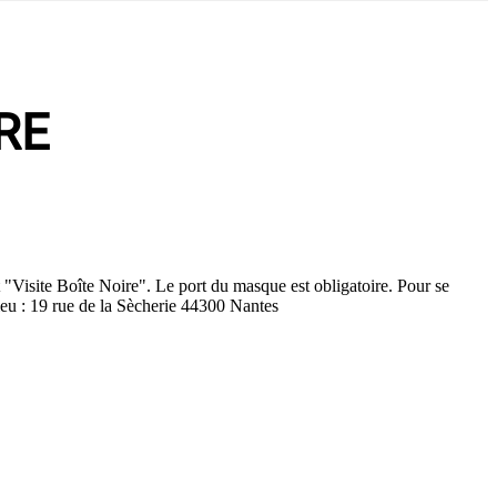
RE
 "Visite Boîte Noire". Le port du masque est obligatoire. Pour se
 lieu : 19 rue de la Sècherie 44300 Nantes