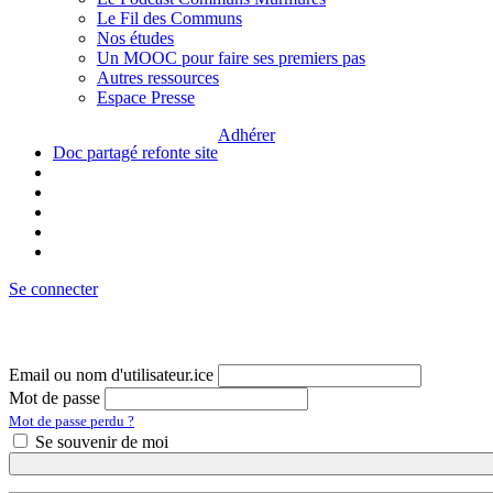
Le Fil des Communs
Nos études
Un MOOC pour faire ses premiers pas
Autres ressources
Espace Presse
Adhérer
Doc partagé refonte site
Se connecter
Email ou nom d'utilisateur.ice
Mot de passe
Mot de passe perdu ?
Se souvenir de moi