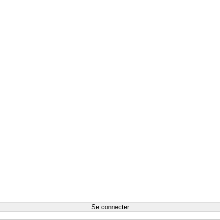
Se connecter