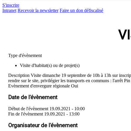
S'inscrire
Intranet
Recevoir la newsletter
Faire un don défiscalisé
V
Type d'évènement
Visite d'habitat(s) ou de projet(s)
Description
Visite dimanche 19 septembre de 10h à 13h sur inscript
rendre sur le site, privilégier les transports en communs : l'arrêt 
Evènement d'envergure régionale
Oui
Date de l'évènement
Début de l'évènement
19.09.2021 - 10:00
Fin de l'évènement
19.09.2021 - 13:00
Organisateur de l'évènement