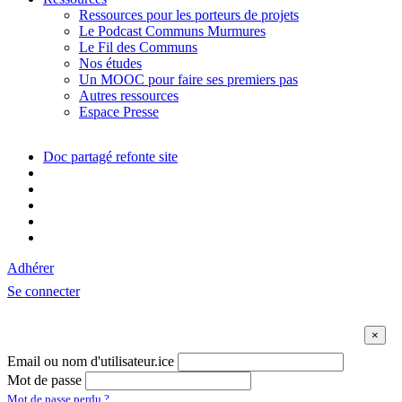
Ressources pour les porteurs de projets
Le Podcast Communs Murmures
Le Fil des Communs
Nos études
Un MOOC pour faire ses premiers pas
Autres ressources
Espace Presse
Doc partagé refonte site
Adhérer
Se connecter
Email ou nom d'utilisateur.ice
Mot de passe
Mot de passe perdu ?