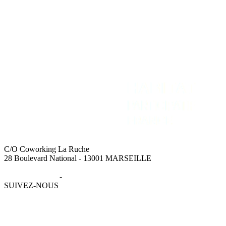
C/O Coworking La Ruche
28 Boulevard National - 13001 MARSEILLE
Mentions légales
-
Données personnelles
SUIVEZ-NOUS