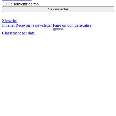
Se souvenir de moi
Se connecter
S'inscrire
Intranet
Recevoir la newsletter
Faire un don défiscalisé
VoirJPO
Classement par date