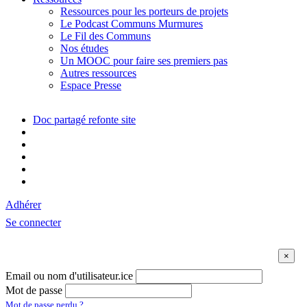
Ressources pour les porteurs de projets
Le Podcast Communs Murmures
Le Fil des Communs
Nos études
Un MOOC pour faire ses premiers pas
Autres ressources
Espace Presse
Doc partagé refonte site
Adhérer
Se connecter
Email ou nom d'utilisateur.ice
Mot de passe
Mot de passe perdu ?