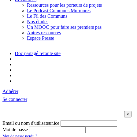
Ressources pour les porteurs de projets
Le Podcast Communs Murmures
Le Fil des Communs
Nos études
Un MOOC pour faire ses premiers pas
Autres ressources
Espace Presse
Doc partagé refonte site
Adhérer
Se connecter
Email ou nom d'utilisateur.ice
Mot de passe
Mot de passe perdu ?