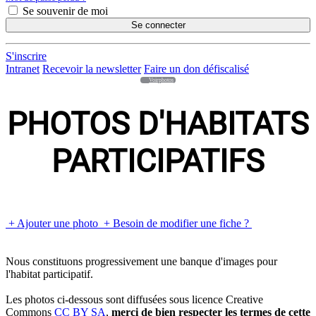
Se souvenir de moi
Se connecter
S'inscrire
Intranet
Recevoir la newsletter
Faire un don défiscalisé
Voirphotos
PHOTOS D'HABITATS
PARTICIPATIFS
+ Ajouter une photo
+ Besoin de modifier une fiche ?
Nous constituons progressivement une banque d'images pour
l'habitat participatif.
Les photos ci-dessous sont diffusées sous licence Creative
Commons
CC BY SA
,
merci de bien respecter les termes de cette