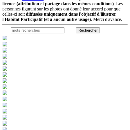
licence (attribution et partage dans les mêmes conditions)
. Les
personnes figurant sur les photos ont donné leur accord pour que
celles-ci soit
diffusées uniquement dans l'objectif d'illustrer
l'Habitat Participatif (et à aucun autre usage)
. Merci d'avance.