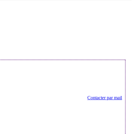
Contacter par mail