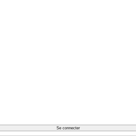
Se connecter