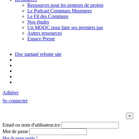
Ressources pour les porteurs de projets
Le Podcast Communs Murmures
Le Fil des Communs
Nos études
Un MOOC pour faire ses premiers pas
Autres ressources
Espace Presse
Doc partagé refonte site
Adhérer
Se connecter
Email ou nom d'utilisateur.ice
Mot de passe
Mot de passe perdu ?