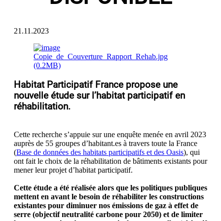
21.11.2023
Habitat Participatif France propose une
nouvelle étude sur l’habitat participatif en
réhabilitation.
Cette recherche s’appuie sur une enquête menée en avril 2023
auprès de 55 groupes d’habitant.es à travers toute la France
(
Base de données des habitats participatifs et des Oasis
), qui
ont fait le choix de la réhabilitation de bâtiments existants pour
mener leur projet d’habitat participatif.
Cette étude a été réalisée alors que les politiques publiques
mettent en avant le besoin de réhabiliter les constructions
existantes pour diminuer nos émissions de gaz à effet de
serre (objectif neutralité carbone pour 2050) et de limiter